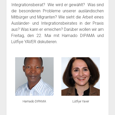
Integrationsbeirat? Wie wird er gewählt? Was sind
die besonderen Probleme unserer ausländischen
Mitbürger und Migranten? Wie sieht die Arbeit eines
Ausländer- und Integrationsbeirates in der Praxis
aus? Was kann er erreichen? Darüber wollen wir am
Freitag, den 22. Mai mit Hamado DIPAMA und
Lütfiye YAVER diskutieren.
Hamado DIPAMA
Lütfiye Yaver