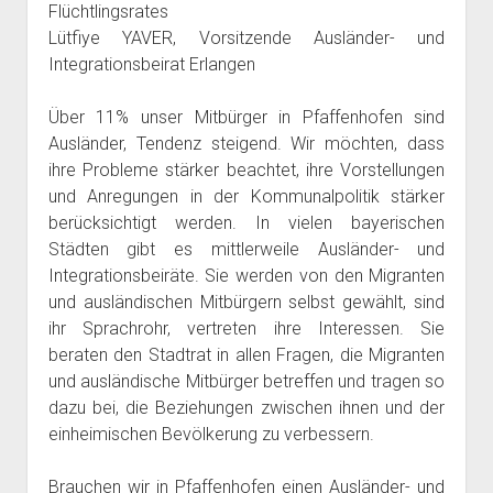
Flüchtlingsrates
Lütfiye YAVER, Vorsitzende Ausländer- und
Integrationsbeirat Erlangen
Über 11% unser Mitbürger in Pfaffenhofen sind
Ausländer, Tendenz steigend. Wir möchten, dass
ihre Probleme stärker beachtet, ihre Vorstellungen
und Anregungen in der Kommunalpolitik stärker
berücksichtigt werden. In vielen bayerischen
Städten gibt es mittlerweile Ausländer- und
Integrationsbeiräte. Sie werden von den Migranten
und ausländischen Mitbürgern selbst gewählt, sind
ihr Sprachrohr, vertreten ihre Interessen. Sie
beraten den Stadtrat in allen Fragen, die Migranten
und ausländische Mitbürger betreffen und tragen so
dazu bei, die Beziehungen zwischen ihnen und der
einheimischen Bevölkerung zu verbessern.
Brauchen wir in Pfaffenhofen einen Ausländer- und