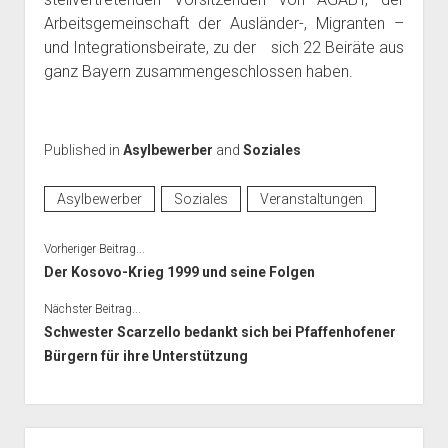
Arbeitsgemeinschaft der Ausländer-, Migranten –
und Integrationsbeirate, zu der sich 22 Beiräte aus
ganz Bayern zusammengeschlossen haben.
Published in
Asylbewerber
and
Soziales
Asylbewerber
Soziales
Veranstaltungen
Vorheriger Beitrag...
Der Kosovo-Krieg 1999 und seine Folgen
Nächster Beitrag...
Schwester Scarzello bedankt sich bei Pfaffenhofener
Bürgern für ihre Unterstützung
Seitenleiste