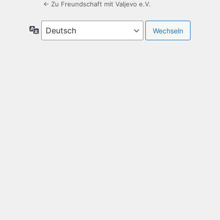
← Zu Freundschaft mit Valjevo e.V.
Sprache