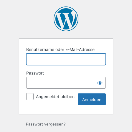
Anmelden
Benutzername oder E-Mail-Adresse
Passwort
Angemeldet bleiben
Passwort vergessen?