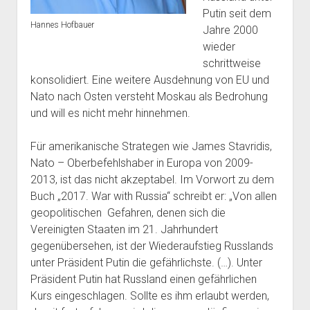
Putin seit dem
Hannes Hofbauer
Jahre 2000
wieder
schrittweise
konsolidiert. Eine weitere Ausdehnung von EU und
Nato nach Osten versteht Moskau als Bedrohung
und will es nicht mehr hinnehmen.
Für amerikanische Strategen wie James Stavridis,
Nato – Oberbefehlshaber in Europa von 2009-
2013, ist das nicht akzeptabel. Im Vorwort zu dem
Buch „2017. War with Russia“ schreibt er: „Von allen
geopolitischen Gefahren, denen sich die
Vereinigten Staaten im 21. Jahrhundert
gegenübersehen, ist der Wiederaufstieg Russlands
unter Präsident Putin die gefährlichste. (…). Unter
Präsident Putin hat Russland einen gefährlichen
Kurs eingeschlagen. Sollte es ihm erlaubt werden,