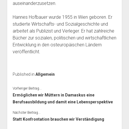
auseinanderzusetzen.
Hannes Hofbauer wurde 1955 in Wien geboren. Er
studierte Wirtschafts- und Sozialgeschichte und
arbeitet als Publizist und Verleger. Er hat zahlreiche
Bücher zur sozialen, politischen und wirtschaftlichen
Entwicklung in den osteuropäischen Ländern
veröffentlicht.
Published in
Allgemein
Vorheriger Beitrag...
Ermöglichen wir Müttern in Damaskus eine
Berufsausbildung und damit eine Lebensperspektive
Nächster Beitrag...
Statt Konfrontation brauchen wir Verständigung