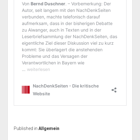
Published in
Allgemein