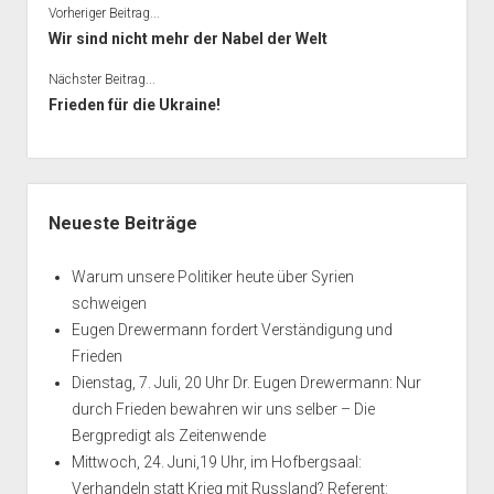
Vorheriger Beitrag...
Wir sind nicht mehr der Nabel der Welt
Nächster Beitrag...
Frieden für die Ukraine!
Seitenleiste
Neueste Beiträge
Warum unsere Politiker heute über Syrien
schweigen
Eugen Drewermann fordert Verständigung und
Frieden
Dienstag, 7. Juli, 20 Uhr Dr. Eugen Drewermann: Nur
durch Frieden bewahren wir uns selber – Die
Bergpredigt als Zeitenwende
Mittwoch, 24. Juni,19 Uhr, im Hofbergsaal:
Verhandeln statt Krieg mit Russland? Referent: