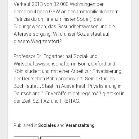
Verkauf 2013 von 32.000 Wohnungen der
gemeinnützigen GBW an den Immobilienkonzern
Patrizia durch Finanzminister Söder), das
Bildungswesen, das Gesundheitswesen und die
Altersversorgung. Wird unser Sozialstaat auf
diesem Weg zerstört?
Professor Dr. Engartner hat Sozial- und
Wirtschaftswissenschaften in Bonn, Oxford und
Köln studiert und mit einer Arbeit zur Privatisierung
der Deutschen Bahn promoviert. Sein aktuelles
Buch lautet: „Staat im Ausverkauf. Privatisierung in
Deutschland.“ Er veröffentlicht regelmäßig Artikel in
der Zeit, SZ, FAZ und FREITAG.
Published in
Soziales
and
Veranstaltung