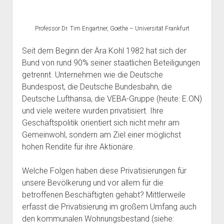
Professor Dr. Tim Engartner, Goethe – Universität Frankfurt
Seit dem Beginn der Ära Kohl 1982 hat sich der
Bund von rund 90% seiner staatlichen Beteiligungen
getrennt. Unternehmen wie die Deutsche
Bundespost, die Deutsche Bundesbahn, die
Deutsche Lufthansa, die VEBA-Gruppe (heute: E.ON)
und viele weitere wurden privatisiert. Ihre
Geschäftspolitik orientiert sich nicht mehr am
Gemeinwohl, sondern am Ziel einer möglichst
hohen Rendite für ihre Aktionäre.
Welche Folgen haben diese Privatisierungen für
unsere Bevölkerung und vor allem für die
betroffenen Beschäftigten gehabt? Mittlerweile
erfasst die Privatisierung im großem Umfang auch
den kommunalen Wohnungsbestand (siehe: