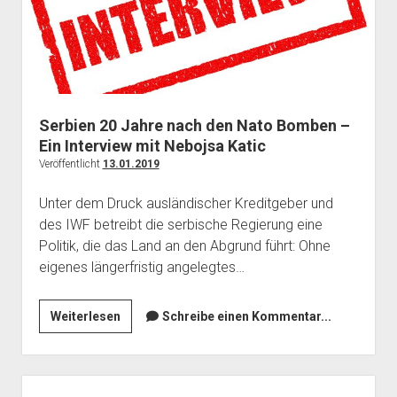
Serbien 20 Jahre nach den Nato Bomben –
Ein Interview mit Nebojsa Katic
Veröffentlicht
13.01.2019
Unter dem Druck ausländischer Kreditgeber und
des IWF betreibt die serbische Regierung eine
Politik, die das Land an den Abgrund führt: Ohne
eigenes längerfristig angelegtes…
Serbien
Weiterlesen
Schreibe einen Kommentar...
20
Jahre
nach