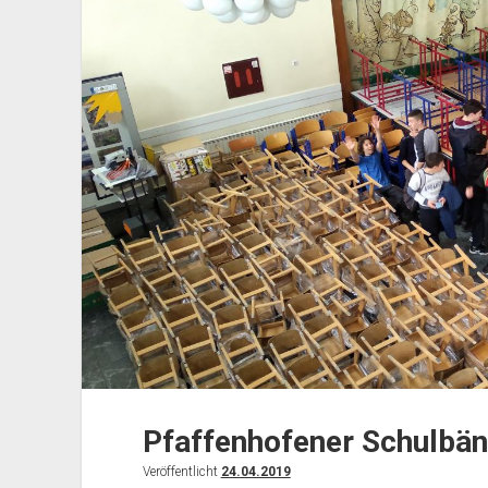
Pfaffenhofener Schulbänk
Veröffentlicht
24.04.2019