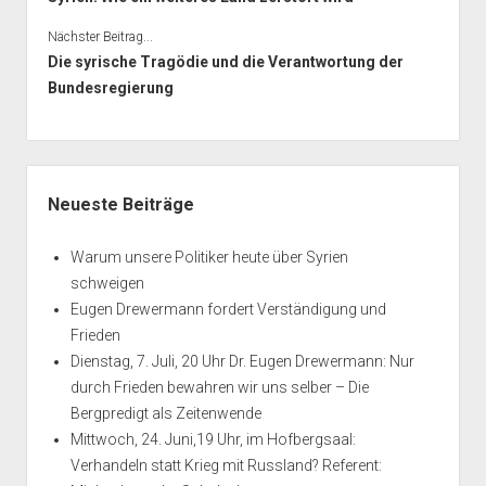
Nächster Beitrag...
Die syrische Tragödie und die Verantwortung der
Bundesregierung
Seitenleiste
Neueste Beiträge
Warum unsere Politiker heute über Syrien
schweigen
Eugen Drewermann fordert Verständigung und
Frieden
Dienstag, 7. Juli, 20 Uhr Dr. Eugen Drewermann: Nur
durch Frieden bewahren wir uns selber – Die
Bergpredigt als Zeitenwende
Mittwoch, 24. Juni,19 Uhr, im Hofbergsaal:
Verhandeln statt Krieg mit Russland? Referent: