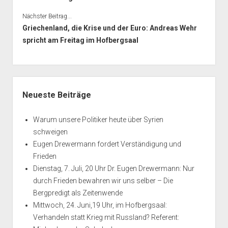
Nächster Beitrag...
Griechenland, die Krise und der Euro: Andreas Wehr
spricht am Freitag im Hofbergsaal
Seitenleiste
Neueste Beiträge
Warum unsere Politiker heute über Syrien
schweigen
Eugen Drewermann fordert Verständigung und
Frieden
Dienstag, 7. Juli, 20 Uhr Dr. Eugen Drewermann: Nur
durch Frieden bewahren wir uns selber – Die
Bergpredigt als Zeitenwende
Mittwoch, 24. Juni,19 Uhr, im Hofbergsaal:
Verhandeln statt Krieg mit Russland? Referent: