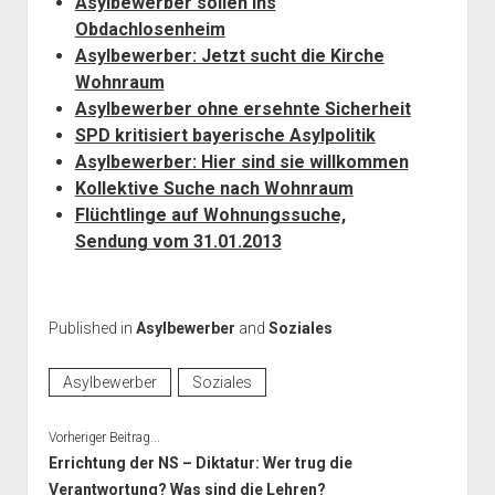
Asylbewerber sollen ins
Obdachlosenheim
Asylbewerber: Jetzt sucht die Kirche
Wohnraum
Asylbewerber ohne ersehnte Sicherheit
SPD kritisiert bayerische Asylpolitik
Asylbewerber: Hier sind sie willkommen
Kollektive Suche nach Wohnraum
Flüchtlinge auf Wohnungssuche,
Sendung vom 31.01.2013
Published in
Asylbewerber
and
Soziales
Asylbewerber
Soziales
Vorheriger Beitrag...
Errichtung der NS – Diktatur: Wer trug die
Verantwortung? Was sind die Lehren?