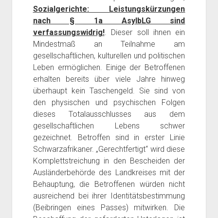
Sozialgerichte: Leistungskürzungen
nach § 1a AsylbLG sind
verfassungswidrig!
. Dieser soll ihnen ein
Mindestmaß an Teilnahme am
gesellschaftlichen, kulturellen und politischen
Leben ermöglichen. Einige der Betroffenen
erhalten bereits über viele Jahre hinweg
überhaupt kein Taschengeld. Sie sind von
den physischen und psychischen Folgen
dieses Totalausschlusses aus dem
gesellschaftlichen Lebens schwer
gezeichnet. Betroffen sind in erster Linie
Schwarzafrikaner. „Gerechtfertigt“ wird diese
Komplettstreichung in den Bescheiden der
Ausländerbehörde des Landkreises mit der
Behauptung, die Betroffenen würden nicht
ausreichend bei ihrer Identitätsbestimmung
(Beibringen eines Passes) mitwirken. Die