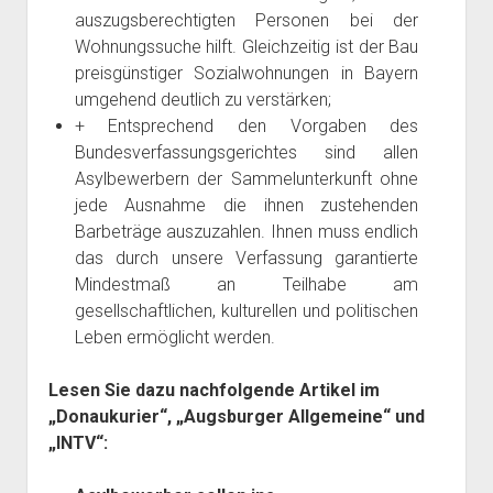
auszugsberechtigten Personen bei der
Wohnungssuche hilft. Gleichzeitig ist der Bau
preisgünstiger Sozialwohnungen in Bayern
umgehend deutlich zu verstärken;
+ Entsprechend den Vorgaben des
Bundesverfassungsgerichtes sind allen
Asylbewerbern der Sammelunterkunft ohne
jede Ausnahme die ihnen zustehenden
Barbeträge auszuzahlen. Ihnen muss endlich
das durch unsere Verfassung garantierte
Mindestmaß an Teilhabe am
gesellschaftlichen, kulturellen und politischen
Leben ermöglicht werden.
Lesen Sie dazu nachfolgende Artikel im
„Donaukurier“, „Augsburger Allgemeine“ und
„INTV“: