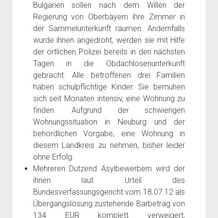
Bulgarien sollen nach dem Willen der
Regierung von Oberbayern ihre Zimmer in
der Sammelunterkunft räumen. Andernfalls
wurde ihnen angedroht, werden sie mit Hilfe
der örtlichen Polizei bereits in den nächsten
Tagen in die Obdachlosenunterkunft
gebracht. Alle betroffenen drei Familien
haben schulpflichtige Kinder. Sie bemühen
sich seit Monaten intensiv, eine Wohnung zu
finden. Aufgrund der schwierigen
Wohnungssituation in Neuburg und der
behördlichen Vorgabe, eine Wohnung in
diesem Landkreis zu nehmen, bisher leider
ohne Erfolg.
Mehreren Dutzend Asylbewerbern wird der
ihnen laut Urteil des
Bundesverfassungsgericht vom 18.07.12 als
Übergangslösung zustehende Barbetrag von
134 EUR komplett verweigert,