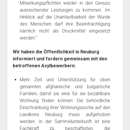
Mitwirkungspflichten wieder in den Genuss
ausreichender Leistungen zu kommen. Im
Hinblick auf die Unantastbarkeit der Würde
des Menschen darf ihre Beeinträchtigung
nämlich nicht als Druckmittel eingesetzt
werden.“
Wir haben die Öffentlichkeit in Neuburg
informiert und fordern gemeinsam mit den
betroffenen Asylbewerbern:
Mehr Zeit und Unterstützung für oben
genannten afghanische und bulgarische
Familien, damit sie eine für sie bezahlbare
Wohnung finden können. Die behördliche
Einschränkung ihrer Wohnungssuche auf den
Landkreis Neuburg muss aufgehoben
werden. In der Sammelunterkunft ist eine
Fachkraft zu beschäftigten, die