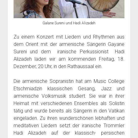
Galane Sureni und Hadi Alizadeh
Zu einem Konzert mit Liedern und Rhythmen aus
dem Orient mit der armenische Sängerin Gayane
Sureni und dem iranische Perkussionist Hadi
Alizadeh laden wir am kommenden Freitag, 18.
Dezember, 20 Uhr, in den Rathaussaal ein.
Die armenische Sopranistin hat am Music College
Etschmiadzin klassischen Gesang, Jazz und
armenische Volksmusik studiert. Sie war in ihrer
Heimat mit verschiedenen Ensembles als Solistin
tätig und wurde bereits als Sängerin in den Vatikan
eingeladen. Zu ihren wunderschönen lebhaften und
meditativen Liedern setzt der iranische Trommler
Hadi Alizadeh auf der klassisch- persischen