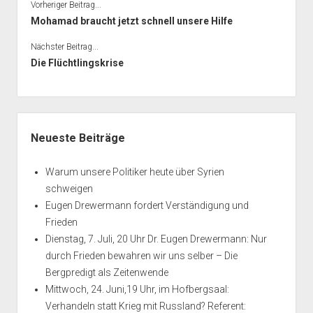
Vorheriger Beitrag...
Mohamad braucht jetzt schnell unsere Hilfe
Nächster Beitrag...
Die Flüchtlingskrise
Seitenleiste
Neueste Beiträge
Warum unsere Politiker heute über Syrien
schweigen
Eugen Drewermann fordert Verständigung und
Frieden
Dienstag, 7. Juli, 20 Uhr Dr. Eugen Drewermann: Nur
durch Frieden bewahren wir uns selber – Die
Bergpredigt als Zeitenwende
Mittwoch, 24. Juni,19 Uhr, im Hofbergsaal:
Verhandeln statt Krieg mit Russland? Referent: