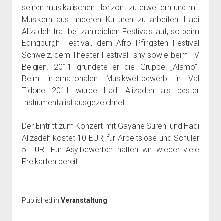
seinen musikalischen Horizont zu erweitern und mit
Musikern aus anderen Kulturen zu arbeiten. Hadi
Alizadeh trat bei zahlreichen Festivals auf, so beim
Edingburgh Festival, dem Afro Pfingsten Festival
Schweiz, dem Theater Festival Isny sowie beim TV
Belgien. 2011 gründete er die Gruppe „Alamo“.
Beim internationalen Musikwettbewerb in Val
Tidone 2011 wurde Hadi Alizadeh als bester
Instrumentalist ausgezeichnet.
Der Eintritt zum Konzert mit Gayane Sureni und Hadi
Alizadeh kostet 10 EUR, für Arbeitslose und Schüler
5 EUR. Für Asylbewerber halten wir wieder viele
Freikarten bereit.
Published in
Veranstaltung