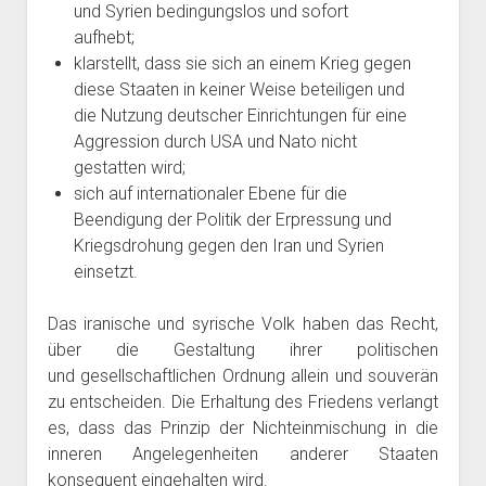
und Syrien bedingungslos und sofort
aufhebt;
klarstellt, dass sie sich an einem Krieg gegen
diese Staaten in keiner Weise beteiligen und
die Nutzung deutscher Einrichtungen für eine
Aggression durch USA und Nato nicht
gestatten wird;
sich auf internationaler Ebene für die
Beendigung der Politik der Erpressung und
Kriegsdrohung gegen den Iran und Syrien
einsetzt.
Das iranische und syrische Volk haben das Recht,
über die Gestaltung ihrer politischen
und gesellschaftlichen Ordnung allein und souverän
zu entscheiden. Die Erhaltung des Friedens verlangt
es, dass das Prinzip der Nichteinmischung in die
inneren Angelegenheiten anderer Staaten
konsequent eingehalten wird.