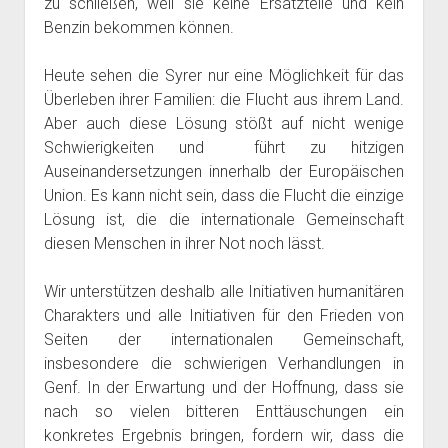
zu schließen, weil sie keine Ersatzteile und kein
Benzin bekommen können.
Heute sehen die Syrer nur eine Möglichkeit für das
Überleben ihrer Familien: die Flucht aus ihrem Land.
Aber auch diese Lösung stößt auf nicht wenige
Schwierigkeiten und führt zu hitzigen
Auseinandersetzungen innerhalb der Europäischen
Union. Es kann nicht sein, dass die Flucht die einzige
Lösung ist, die die internationale Gemeinschaft
diesen Menschen in ihrer Not noch lässt.
Wir unterstützen deshalb alle Initiativen humanitären
Charakters und alle Initiativen für den Frieden von
Seiten der internationalen Gemeinschaft,
insbesondere die schwierigen Verhandlungen in
Genf. In der Erwartung und der Hoffnung, dass sie
nach so vielen bitteren Enttäuschungen ein
konkretes Ergebnis bringen, fordern wir, dass die