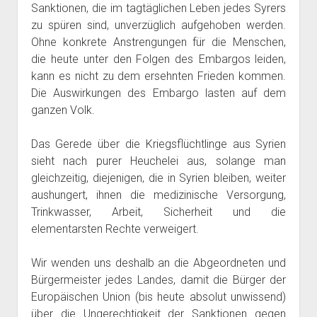
Sanktionen, die im tagtäglichen Leben jedes Syrers
zu spüren sind, unverzüglich aufgehoben werden.
Ohne konkrete Anstrengungen für die Menschen,
die heute unter den Folgen des
Embargos leiden,
kann es nicht zu dem ersehnten Frieden kommen.
Die Auswirkungen des Embargo lasten auf dem
ganzen Volk.
Das Gerede über die Kriegsflüchtlinge aus Syrien
sieht nach purer Heuchelei aus, solange man
gleichzeitig, diejenigen, die in Syrien bleiben, weiter
aushungert, ihnen die medizinische Versorgung,
Trinkwasser, Arbeit, Sicherheit und die
elementarsten Rechte verweigert.
Wir wenden uns deshalb an die Abgeordneten und
Bürgermeister jedes Landes, damit die Bürger der
Europäischen Union (bis heute absolut unwissend)
über die Ungerechtigkeit der Sanktionen gegen