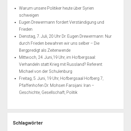
Warum unsere Politiker heute über Syrien
schweigen
Eugen Drewermann fordert Verständigung und
Frieden
Dienstag, 7. Juli, 20 Uhr Dr. Eugen Drewermann: Nur
durch Frieden bewahren wir uns selber – Die
Bergpredigt als Zeitenwende
Mittwoch, 24. Juni,19 Uhr, im Hofbergsaal:
Verhandeln statt Krieg mit Russland? Referent:
Michael von der Schulenburg
Freitag, 5. Juni, 19 Uhr, Hofbergsaal Hofberg 7,
Pfaffenhofen Dr. Mohsen Farsijani: Iran –
Geschichte, Gesellschaft, Politik
Schlagwörter