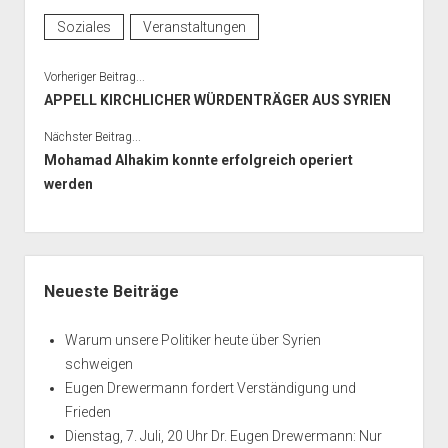
Soziales
Veranstaltungen
Vorheriger Beitrag...
APPELL KIRCHLICHER WÜRDENTRÄGER AUS SYRIEN
Nächster Beitrag...
Mohamad Alhakim konnte erfolgreich operiert
werden
Seitenleiste
Neueste Beiträge
Warum unsere Politiker heute über Syrien
schweigen
Eugen Drewermann fordert Verständigung und
Frieden
Dienstag, 7. Juli, 20 Uhr Dr. Eugen Drewermann: Nur