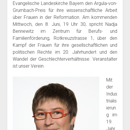
Evangelische Landeskirche Bayern den Argula-von-
Grumbach-Preis für ihre wissenschaftliche Arbeit
über Frauen in der Reformation. Am kommenden
Mittwoch, den 8. Juni, 19 Uhr 30, spricht Nadja
Bennewitz im Zentrum für Berufs- und
Familienförderung, Rotkreuzstrasse 1, über den
Kampf der Frauen für ihre gesellschaftlichen und
politischen Rechte im 20. Jahrhundert und den
Wandel der Geschlechterverhältnisse. Veranstalter
ist unser Verein.
Mit
der
Indus
trialis
ierun
g im
19.
Jahr