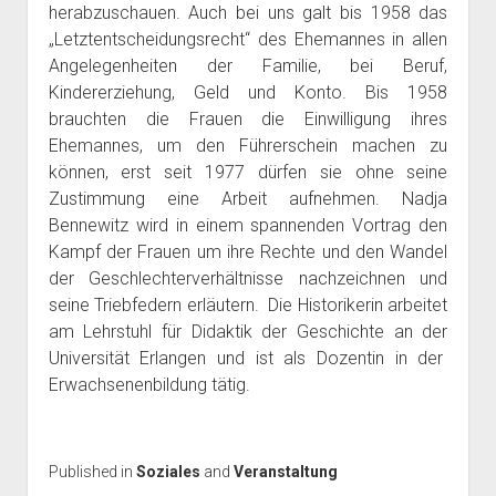
herabzuschauen. Auch bei uns galt bis 1958 das
„Letztentscheidungsrecht“ des Ehemannes in allen
Angelegenheiten der Familie, bei Beruf,
Kindererziehung, Geld und Konto. Bis 1958
brauchten die Frauen die Einwilligung ihres
Ehemannes, um den Führerschein machen zu
können, erst seit 1977 dürfen sie ohne seine
Zustimmung eine Arbeit aufnehmen. Nadja
Bennewitz wird in einem spannenden Vortrag den
Kampf der Frauen um ihre Rechte und den Wandel
der Geschlechterverhältnisse nachzeichnen und
seine Triebfedern erläutern. Die Historikerin arbeitet
am Lehrstuhl für Didaktik der Geschichte an der
Universität Erlangen und ist als Dozentin in der
Erwachsenenbildung tätig.
Published in
Soziales
and
Veranstaltung