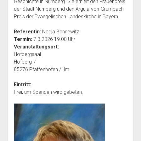
Geschichte in Nürnberg. Sie erhielt den Frauenpreis
der Stadt Nürnberg und den Argula-von-Grumbach-
Preis der Evangelischen Landeskirche in Bayern.
Referentin:
Nadja Bennewitz
Termin:
7.3.2026 19.00 Uhr
Veranstaltungsort:
Hofbergsaal
Hofberg 7
85276 Pfaffenhofen / Ilm
Eintritt:
Frei, um Spenden wird gebeten.