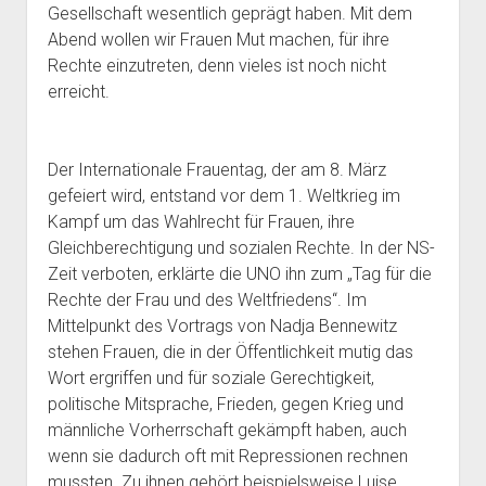
Gesellschaft wesentlich geprägt haben. Mit dem
Abend wollen wir Frauen Mut machen, für ihre
Rechte einzutreten, denn vieles ist noch nicht
erreicht.
Der Internationale Frauentag, der am 8. März
gefeiert wird, entstand vor dem 1. Weltkrieg im
Kampf um das Wahlrecht für Frauen, ihre
Gleichberechtigung und sozialen Rechte. In der NS-
Zeit verboten, erklärte die UNO ihn zum „Tag für die
Rechte der Frau und des Weltfriedens“. Im
Mittelpunkt des Vortrags von Nadja Bennewitz
stehen Frauen, die in der Öffentlichkeit mutig das
Wort ergriffen und für soziale Gerechtigkeit,
politische Mitsprache, Frieden, gegen Krieg und
männliche Vorherrschaft gekämpft haben, auch
wenn sie dadurch oft mit Repressionen rechnen
mussten. Zu ihnen gehört beispielsweise Luise