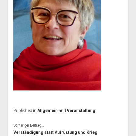
Published in
Allgemein
and
Veranstaltung
Vorheriger Beitrag...
Verständigung statt Aufrüstung und Krieg