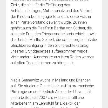
Zietz, die sich für die Einführung des
Achtstundentages, Mutterschutz und das Verbot
der Kinderarbeit engagierte und als erste Frau in
einen Parteivorstand gewählt wurde. Zu ihnen
gehört auch die Pazifistin Bertha von Suttner, die
als erste Frau den Friedensnobelpreis erhielt, sowie
die Juristin Martha Seibert, die dafür sorgte, daß die
Gleichberechtigung in den Grundrechtekatalog
unseres Grundgesetzes aufgenommen wurde.
Viele andere. Ausschnitte aus ihren Reden werden
auf alten Tonaufnahmen zu hören sein.
Nadja Bennewitz wuchs in Mailand und Erlangen
auf. Sie studierte Geschichte und italoromanische
Philologie an der Friedrich-Alexander-Universität
und arbeitet seit 2007 als wissenschaftliche
Mitarbeiterin am Lehrstuhl für Didaktik der