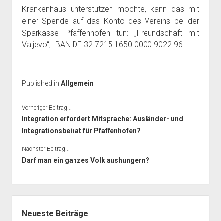
Krankenhaus unterstützen möchte, kann das mit
einer Spende auf das Konto des Vereins bei der
Sparkasse Pfaffenhofen tun: „Freundschaft mit
Valjevo“, IBAN DE 32 7215 1650 0000 9022 96.
Published in
Allgemein
Vorheriger Beitrag...
Integration erfordert Mitsprache: Ausländer- und
Integrationsbeirat für Pfaffenhofen?
Nächster Beitrag...
Darf man ein ganzes Volk aushungern?
Seitenleiste
Neueste Beiträge