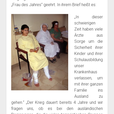
„Frau des Jahres“ geehrt. In ihrem Brief heißt es:
„In dieser
schwierigen
Zeit haben viele
Ärzte aus
Sorge um die
Sicherheit ihrer
Kinder und ihrer
Schulausbildung
unser
Krankenhaus
verlassen, um
mit ihrer ganzen
Familie ins
Ausland zu
gehen.“ „Der Krieg dauert bereits 4 Jahre und wir
fragen uns, ob es bei den ausländischen