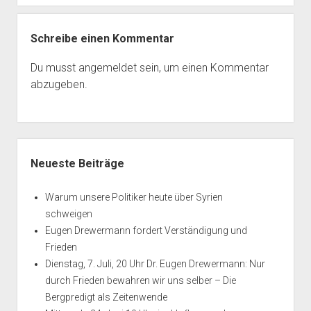
Schreibe einen Kommentar
Du musst
angemeldet
sein, um einen Kommentar
abzugeben.
Seitenleiste
Neueste Beiträge
Warum unsere Politiker heute über Syrien
schweigen
Eugen Drewermann fordert Verständigung und
Frieden
Dienstag, 7. Juli, 20 Uhr Dr. Eugen Drewermann: Nur
durch Frieden bewahren wir uns selber – Die
Bergpredigt als Zeitenwende