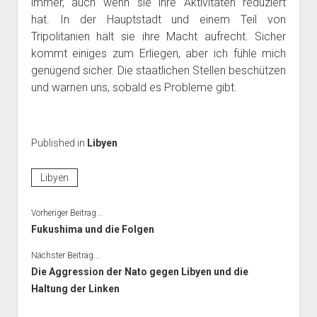
immer, auch wenn sie ihre Aktivitäten reduziert
hat. In der Hauptstadt und einem Teil von
Tripolitanien hält sie ihre Macht aufrecht. Sicher
kommt einiges zum Erliegen, aber ich fühle mich
genügend sicher. Die staatlichen Stellen beschützen
und warnen uns, sobald es Probleme gibt.
Published in
Libyen
Libyen
Vorheriger Beitrag...
Fukushima und die Folgen
Nächster Beitrag...
Die Aggression der Nato gegen Libyen und die
Haltung der Linken