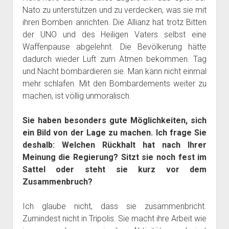
Nato zu unterstützen und zu verdecken, was sie mit
ihren Bomben anrichten. Die Allianz hat trotz Bitten
der UNO und des Heiligen Vaters selbst eine
Waffenpause abgelehnt. Die Bevölkerung hätte
dadurch wieder Luft zum Atmen bekommen. Tag
und Nacht bombardieren sie. Man kann nicht einmal
mehr schlafen. Mit den Bombardements weiter zu
machen, ist völlig unmoralisch.
Sie haben besonders gute Möglichkeiten, sich
ein Bild von der Lage zu machen. Ich frage Sie
deshalb: Welchen Rückhalt hat nach Ihrer
Meinung die Regierung? Sitzt sie noch fest im
Sattel oder steht sie kurz vor dem
Zusammenbruch?
Ich glaube nicht, dass sie zusammenbricht.
Zumindest nicht in Tripolis. Sie macht ihre Arbeit wie