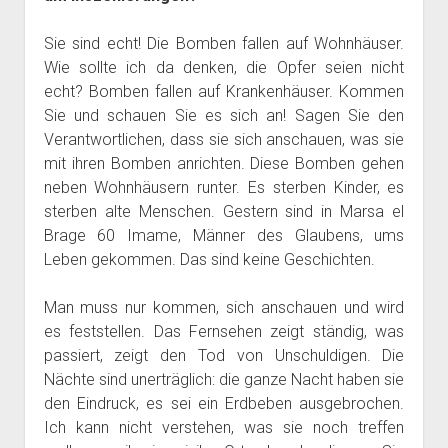
Sie sind echt! Die Bomben fallen auf Wohnhäuser.
Wie sollte ich da denken, die Opfer seien nicht
echt? Bomben fallen auf Krankenhäuser. Kommen
Sie und schauen Sie es sich an! Sagen Sie den
Verantwortlichen, dass sie sich anschauen, was sie
mit ihren Bomben anrichten. Diese Bomben gehen
neben Wohnhäusern runter. Es sterben Kinder, es
sterben alte Menschen. Gestern sind in Marsa el
Brage 60 Imame, Männer des Glaubens, ums
Leben gekommen. Das sind keine Geschichten.
Man muss nur kommen, sich anschauen und wird
es feststellen. Das Fernsehen zeigt ständig, was
passiert, zeigt den Tod von Unschuldigen. Die
Nächte sind unerträglich: die ganze Nacht haben sie
den Eindruck, es sei ein Erdbeben ausgebrochen.
Ich kann nicht verstehen, was sie noch treffen