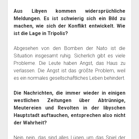
Aus Libyen kommen widersprüchliche
Meldungen. Es ist schwierig sich ein Bild zu
machen, wie sich der Konflikt entwickelt. Wie
ist die Lage in Tripolis?
Abgesehen von den Bomben der Nato ist die
Situation insgesamt ruhig. Sicherlich gibt es viele
Probleme. Die Leute haben Angst, das Haus zu
verlassen. Die Angst ist das größte Problem, weil
es ein normales gesellschaftliches Leben behindert.
Die Nachrichten, die immer wieder in einigen
westlichen Zeitungen über Abtrünnige,
Meutereien und Revolten in der libyschen
Hauptstadt auftauchen, entsprechen also nicht
der Wahrheit?
Nein, nein, das sind alles Lügen, um das Spiel der