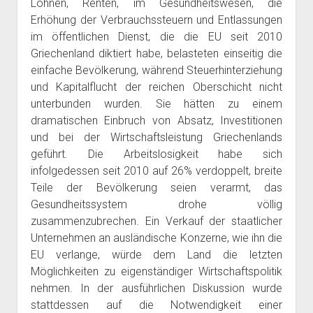
Löhnen, Renten, im Gesundheitswesen, die
Erhöhung der Verbrauchssteuern und Entlassungen
im öffentlichen Dienst, die die EU seit 2010
Griechenland diktiert habe, belasteten einseitig die
einfache Bevölkerung, während Steuerhinterziehung
und Kapitalflucht der reichen Oberschicht nicht
unterbunden wurden. Sie hätten zu einem
dramatischen Einbruch von Absatz, Investitionen
und bei der Wirtschaftsleistung Griechenlands
geführt. Die Arbeitslosigkeit habe sich
infolgedessen seit 2010 auf 26% verdoppelt, breite
Teile der Bevölkerung seien verarmt, das
Gesundheitssystem drohe völlig
zusammenzubrechen. Ein Verkauf der staatlicher
Unternehmen an ausländische Konzerne, wie ihn die
EU verlange, würde dem Land die letzten
Möglichkeiten zu eigenständiger Wirtschaftspolitik
nehmen. In der ausführlichen Diskussion wurde
stattdessen auf die Notwendigkeit einer