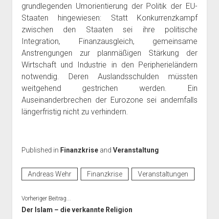
grundlegenden Umorientierung der Politik der EU-
Staaten hingewiesen: Statt Konkurrenzkampf
zwischen den Staaten sei ihre politische
Integration, Finanzausgleich, gemeinsame
Anstrengungen zur planmäßigen Stärkung der
Wirtschaft und Industrie in den Peripherieländern
notwendig. Deren Auslandsschulden müssten
weitgehend gestrichen werden. Ein
Auseinanderbrechen der Eurozone sei andernfalls
längerfristig nicht zu verhindern.
Published in
Finanzkrise
and
Veranstaltung
Andreas Wehr
Finanzkrise
Veranstaltungen
Vorheriger Beitrag...
Der Islam – die verkannte Religion