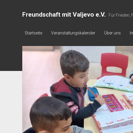
Freundschaft mit Valjevo e.V.
Für Frieden,
Startseite
Veranstaltungskalender
Über uns
I