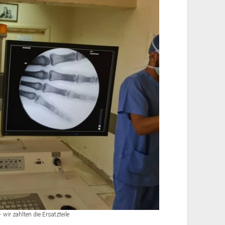
wir zahlten die Ersatzteile