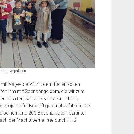
chpulverpaketen
mit Valjevo e.V.“ mit dem Italienischen
en ihm mit Spendengeldern, die wir zum
n erhalten, seine Existenz zu sichern,
 Projekte für Bedürftige durchzuführen. Die
seinen rund 200 Beschäftigten, darunter
ch nach der Machtübernahme durch HTS