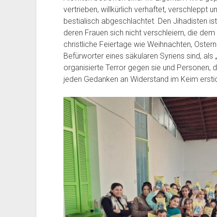
vertrieben, willkürlich verhaftet, verschleppt
bestialisch abgeschlachtet. Den Jihadisten is
deren Frauen sich nicht verschleiern, die d
christliche Feiertage wie Weihnachten, Ostern
Befürworter eines säkularen Syriens sind, als
organisierte Terror gegen sie und Personen, di
jeden Gedanken an Widerstand im Keim ersti