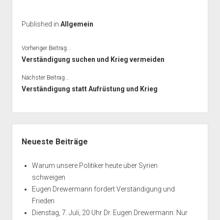
Published in
Allgemein
Vorheriger Beitrag...
Verständigung suchen und Krieg vermeiden
Nächster Beitrag...
Verständigung statt Aufrüstung und Krieg
Seitenleiste
Neueste Beiträge
Warum unsere Politiker heute über Syrien
schweigen
Eugen Drewermann fordert Verständigung und
Frieden
Dienstag, 7. Juli, 20 Uhr Dr. Eugen Drewermann: Nur