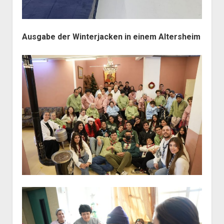
Ausgabe der Winterjacken in einem Altersheim