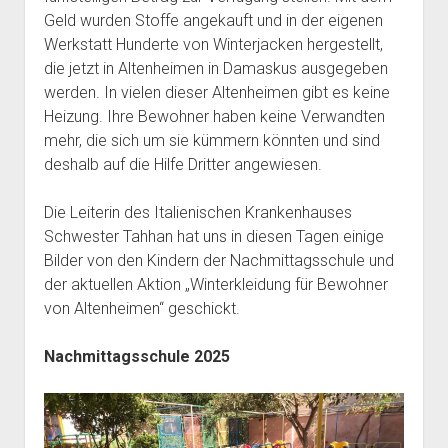
Geld wurden Stoffe angekauft und in der eigenen
Werkstatt Hunderte von Winterjacken hergestellt,
die jetzt in Altenheimen in Damaskus ausgegeben
werden. In vielen dieser Altenheimen gibt es keine
Heizung. Ihre Bewohner haben keine Verwandten
mehr, die sich um sie kümmern könnten und sind
deshalb auf die Hilfe Dritter angewiesen.
Die Leiterin des Italienischen Krankenhauses
Schwester Tahhan hat uns in diesen Tagen einige
Bilder von den Kindern der Nachmittagsschule und
der aktuellen Aktion „Winterkleidung für Bewohner
von Altenheimen“ geschickt.
Nachmittagsschule 2025