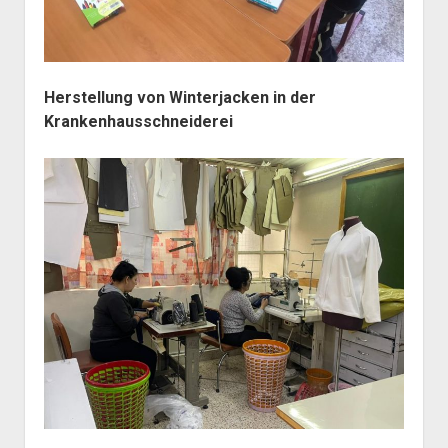
Herstellung von Winterjacken in der
Krankenhausschneiderei