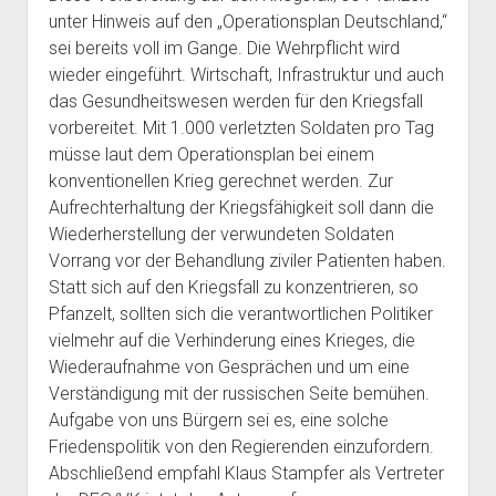
unter Hinweis auf den „Operationsplan Deutschland,“
sei bereits voll im Gange. Die Wehrpflicht wird
wieder eingeführt. Wirtschaft, Infrastruktur und auch
das Gesundheitswesen werden für den Kriegsfall
vorbereitet. Mit 1.000 verletzten Soldaten pro Tag
müsse laut dem Operationsplan bei einem
konventionellen Krieg gerechnet werden. Zur
Aufrechterhaltung der Kriegsfähigkeit soll dann die
Wiederherstellung der verwundeten Soldaten
Vorrang vor der Behandlung ziviler Patienten haben.
Statt sich auf den Kriegsfall zu konzentrieren, so
Pfanzelt, sollten sich die verantwortlichen Politiker
vielmehr auf die Verhinderung eines Krieges, die
Wiederaufnahme von Gesprächen und um eine
Verständigung mit der russischen Seite bemühen.
Aufgabe von uns Bürgern sei es, eine solche
Friedenspolitik von den Regierenden einzufordern.
Abschließend empfahl Klaus Stampfer als Vertreter