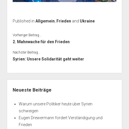
Published in
Allgemein
,
Frieden
and
Ukraine
Vorheriger Beitrag...
2. Mahnwache für den Frieden
Nächster Beitrag...
Syrien: Unsere Solidarität geht weiter
Seitenleiste
Neueste Beiträge
Warum unsere Politiker heute über Syrien
schweigen
Eugen Drewermann fordert Verständigung und
Frieden