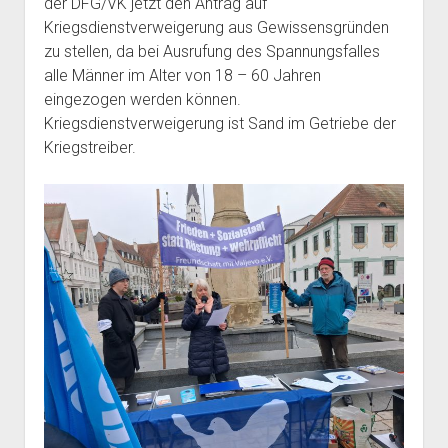
der DFG/VK jetzt den Antrag auf
Kriegsdienstverweigerung aus Gewissensgründen
zu stellen, da bei Ausrufung des Spannungsfalles
alle Männer im Alter von 18 – 60 Jahren
eingezogen werden können.
Kriegsdienstverweigerung ist Sand im Getriebe der
Kriegstreiber.