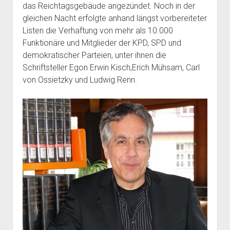
das Reichtagsgebäude angezündet. Noch in der
gleichen Nacht erfolgte anhand längst vorbereiteter
Listen die Verhaftung von mehr als 10.000
Funktionäre und Mitglieder der KPD, SPD und
demokratischer Parteien, unter ihnen die
Schriftsteller Egon Erwin Kisch,Erich Mühsam, Carl
von Ossietzky und Ludwig Renn.